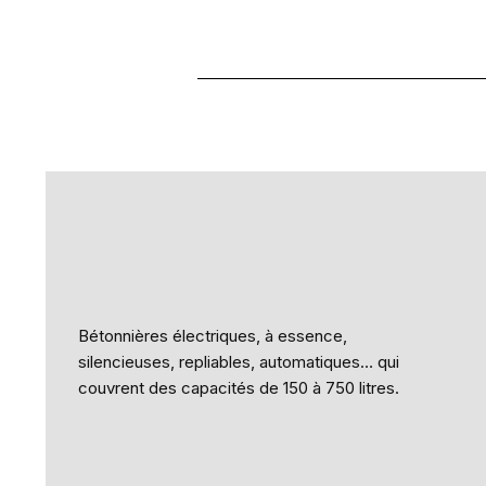
Bétonnières électriques, à essence,
silencieuses, repliables, automatiques… qui
couvrent des capacités de 150 à 750 litres.