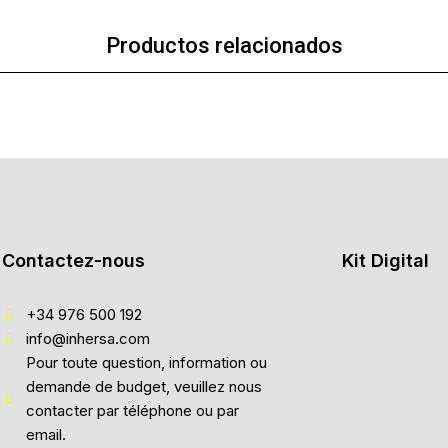
Productos relacionados
Contactez-nous
Kit Digital
+34 976 500 192
info@inhersa.com
Pour toute question, information ou
demande de budget, veuillez nous
contacter par téléphone ou par
email.