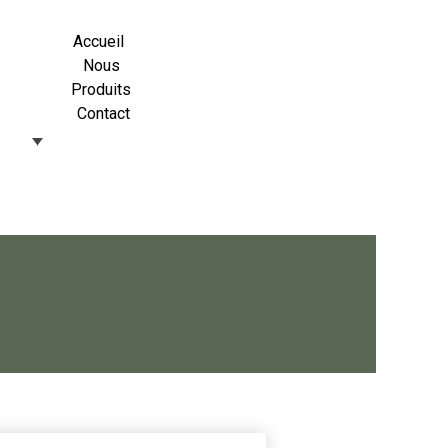
Accueil
Nous
Produits
Contact