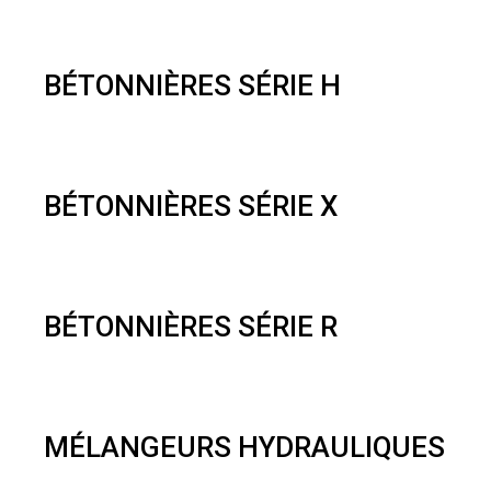
BÉTONNIÈRES SÉRIE H
BÉTONNIÈRES SÉRIE X
BÉTONNIÈRES SÉRIE R
MÉLANGEURS HYDRAULIQUES