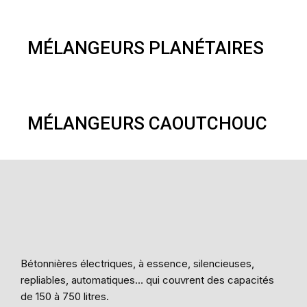
MÉLANGEURS PLANÉTAIRES
MÉLANGEURS CAOUTCHOUC
Bétonnières électriques, à essence, silencieuses,
repliables, automatiques… qui couvrent des capacités
de 150 à 750 litres.