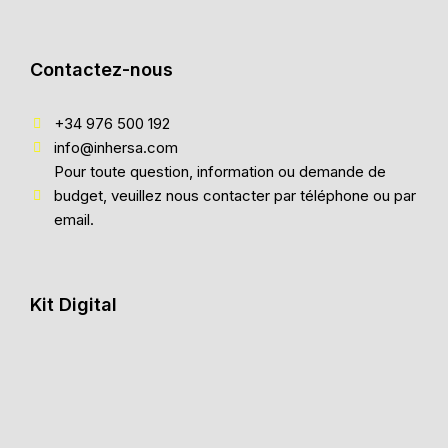
Contactez-nous
+34 976 500 192
info@inhersa.com
Pour toute question, information ou demande de
budget, veuillez nous contacter par téléphone ou par
email.
Kit Digital