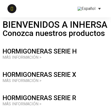
BIENVENIDOS A INHERSA
Conozca nuestros productos
HORMIGONERAS SERIE H
MÁS INFORMACIÓN >
HORMIGONERAS SERIE X
MÁS INFORMACIÓN >
HORMIGONERAS SERIE R
MÁS INFORMACIÓN >