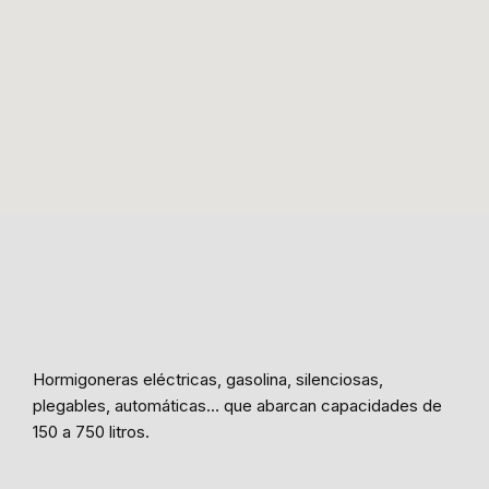
Hormigoneras eléctricas, gasolina, silenciosas,
plegables, automáticas… que abarcan capacidades de
150 a 750 litros.