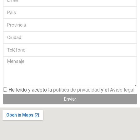
He leído y acepto la
política de privacidad
y el
Aviso legal
Enviar