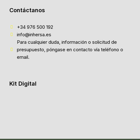
Contáctanos
+34 976 500 192
info@inhersa.es
Para cualquier duda, información o solicitud de
presupuesto, póngase en contacto vía teléfono o
email.
Kit Digital