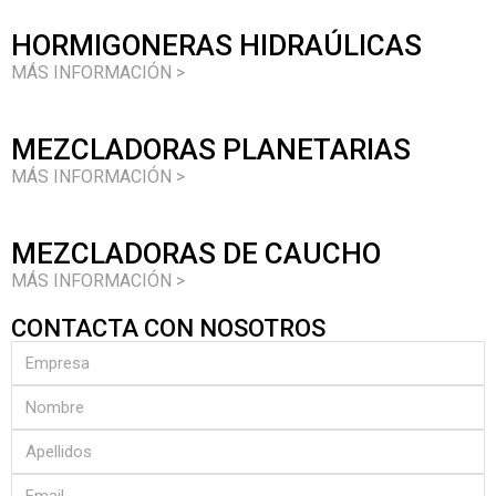
HORMIGONERAS HIDRAÚLICAS
MÁS INFORMACIÓN >
MEZCLADORAS PLANETARIAS
MÁS INFORMACIÓN >
MEZCLADORAS DE CAUCHO
MÁS INFORMACIÓN >
CONTACTA CON NOSOTROS